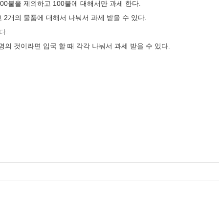
00불을 제외하고 100불에 대해서만 과세 한다.
 2개의 물품에 대해서 나눠서 과세 받을 수 있다.
다.
명의 것이라면 입국 할 때 각각 나눠서 과세 받을 수 있다.