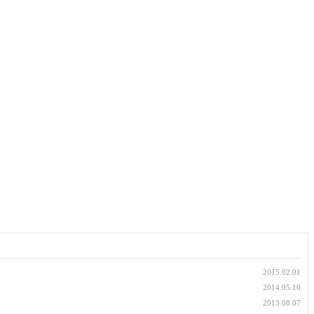
2015.02.01
2014.05.10
2013.08.07