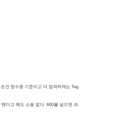
조건 영수증 기준이고 더 엄격하게는 Tag
땐다고 해도 소용 없다. 600불 넘으면 과