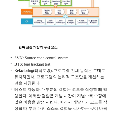
반복 점질 개발의 구성 요소
SVN: Source code control system
BTS: bug tracking test
Refactoring(리팩토링): 프로그램 전체 동작은 그대로
유지하면서, 프로그램의 논리적 구조만을 개선하는
것을 지칭한다.
테스트 자동화: 대부분의 결함은 코드를 작성할 때 발
생한다. 이러한 결함은 개발 시간이 지날수록 수정에
많은 비용을 발생 시킨다. 따라서 개발자가 코드를 작
성할 때 부터 매번 스스로 결함을 검사하는 것이 바람