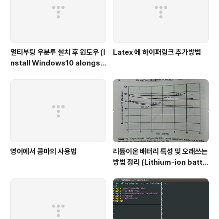
멀티부팅 우분투 설치 후 윈도우 (I
Latex 에 하이퍼링크 추가방법
nstall Windows10 alongsi
de Ubuntu)
영어에서 콤마의 사용법
리튬이온 배터리 특성 및 오래쓰는
방법 정리 (Lithium-ion batte
ry characteristic)