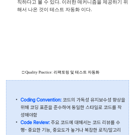
직하다고 볼 수 있다. 이러한 매커니즘을 제공하기 위
해서 나온 것이 테스트 자동화 이다.
□ Quality Practice: 리팩토링 및 테스트 자동화
Coding Convention:
코드의 가독성 유지보수성 향상을
위해 코딩 표준을 준수하여 동일한 스타일로 코드를 작
성해야함
Code Review:
주요 코드에 대해서는 코드 리뷰를 수
행- 중요한 기능, 중요도가 높거나 복잡한 로직/알고리