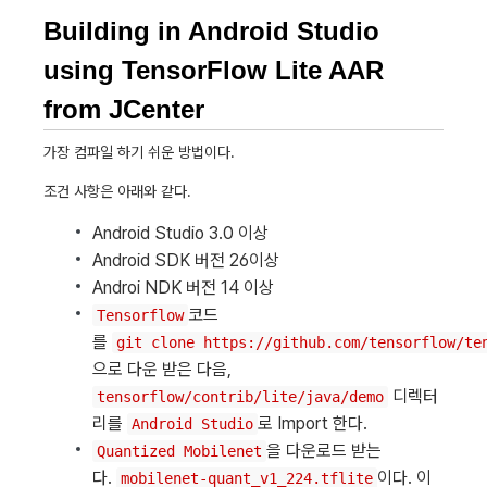
Building in Android Studio
using TensorFlow Lite AAR
from JCenter
가장 컴파일 하기 쉬운 방법이다.
조건 사항은 아래와 같다.
Android Studio 3.0 이상
Android SDK 버전 26이상
Androi NDK 버전 14 이상
코드
Tensorflow
를
git clone https://github.com/tensorflow/te
으로 다운 받은 다음,
디렉터
tensorflow/contrib/lite/java/demo
리를
로 Import 한다.
Android Studio
을 다운로드 받는
Quantized Mobilenet
다.
이다. 이
mobilenet-quant_v1_224.tflite