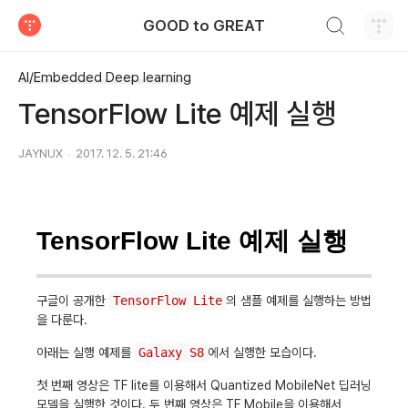
검색하기
GOOD to GREAT
티스토리
AI/Embedded Deep learning
TensorFlow Lite 예제 실행
JAYNUX
2017. 12. 5. 21:46
TensorFlow Lite 예제 실행
구글이 공개한
TensorFlow Lite
의 샘플 예제를 실행하는 방법
을 다룬다.
아래는 실행 예제를
Galaxy S8
에서 실행한 모습이다.
첫 번째 영상은 TF lite를 이용해서 Quantized MobileNet 딥러닝
모델을 실행한 것이다. 두 번째 영상은 TF Mobile을 이용해서