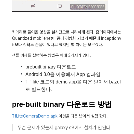
카메라로 들어온 영상을 실시간으로 처리하게 된다. 홈페이지에서는
Quantized mobilenet이 좀더 경량화 되었기 때문에 Inceptionv
5보다 정확도 손실이 있다고 했지만 별 차이는 모르겠다.
샘플 예제를 실행하는 방법은 아래 3가지가 있다.
prebuilt binary 다운로드
Android 3.0을 이용해서 App 컴파일
TF lite 코드와 demo app을 다운 받아서 bazel
로 빌드한다.
pre-built binary 다운로드 방법
TfLiteCameraDemo.apk
이것을 다운 받아서 실행 한다.
무슨 문제가 있는지 galaxy s8에서 설치가 안된다.