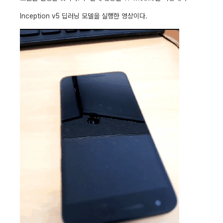
Inception v5 딥러닝 모델을 실행한 영상이다.