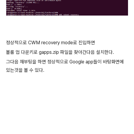
정상적으로 CWM recovery mode로 진입하면
볼룸 업 다운키로 gapps.zip 파일을 찾아간다음 설치한다.
그다음 재부팅을 하면 정상적으로 Google app들이 바탕화면에
있는것을 볼 수 있다.