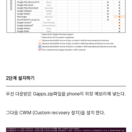
2단계 설치하기
우선 다운받은 Gapps.zip파일을 phone의 외장 메모리에 넣는다.
그다음 CWM (Custom recvoery 설치)을 설치 한다.