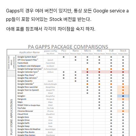
Gapps의 경우 여러 버전이 있지만, 통상 모든 Google service a
pp들이 포함 되어있는 Stock 버전을 받는다.
아래 표를 참조해서 각각의 차이점을 숙지 하자.