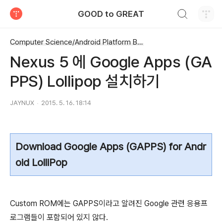
검색하기
GOOD to GREAT
티스토리
Computer Science/Android Platform Build
Nexus 5 에 Google Apps (GA
PPS) Lollipop 설치하기
JAYNUX
2015. 5. 16. 18:14
Download Google Apps (GAPPS) for Andr
oid LolliPop
Custom ROM에는 GAPPS이라고 알려진 Google 관련 응용프
로그램들이 포함되어 있지 않다.