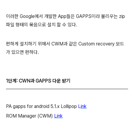
이러한 Google에서 개발한 App들은 GAPPS이라 불리우는 zip
파일 형태의 묶음으로 설치 할 수 있다.
편하게 설치하기 위해서 CWM과 같은 Custom recovery 모드
가 있으면 편하다.
1단계: CWN과 GAPPS 다운 받기
PA gapps for android 5.1.x Lollipop
L
ink
ROM Manager (CWM)
Link