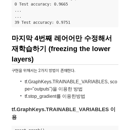
0 Test accuracy: 0.9665

...

...

39 Test accuracy: 0.9751
마지막 4번째 레어어만 수정해서
재학습하기 (freezing the lower
layers)
구현을 위해서는 2가지 방법이 존재한다.
tf.GraphKeys.TRAINABLE_VARIABLES, sco
pe="outputs")을 이용한 방법
tf.stop_gradient를 이용한방법
tf.GraphKeys.TRAINABLE_VARIABLES 이
용