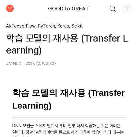
검색하기
GOOD to GREAT
티스토리
AI/TensorFlow, PyTorch, Keras, Scikit
학습 모델의 재사용 (Transfer L
earning)
JAYNUX
2017. 12. 9. 20:07
학습 모델의 재사용 (Transfer
Learning)
DNN 모델을 스케치 단계서 부터 전부 다시 학습하는 것은 어려운
일이다. 정말 많은 데이터를 필요로 하기 때문에 학습이 거의 대부분