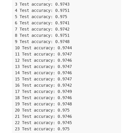
3 Test accuracy: 0.9743

4 Test accuracy: 0.9751

5 Test accuracy: 0.975

6 Test accuracy: 0.9741

7 Test accuracy: 0.9742

8 Test accuracy: 0.9751

9 Test accuracy: 0.9748

10 Test accuracy: 0.9744

11 Test accuracy: 0.9747

12 Test accuracy: 0.9746

13 Test accuracy: 0.9747

14 Test accuracy: 0.9746

15 Test accuracy: 0.9747

16 Test accuracy: 0.9742

17 Test accuracy: 0.9749

18 Test accuracy: 0.9746

19 Test accuracy: 0.9748

20 Test accuracy: 0.975

21 Test accuracy: 0.9746

22 Test accuracy: 0.9745

23 Test accuracy: 0.975
