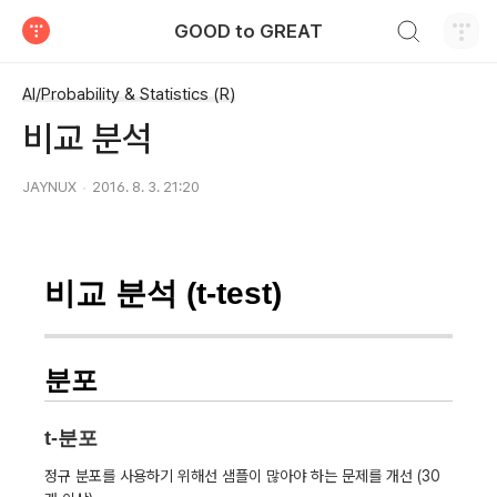
검색하기
GOOD to GREAT
티스토리
AI/Probability & Statistics (R)
비교 분석
JAYNUX
2016. 8. 3. 21:20
비교 분석 (t-test)
분포
t-분포
정규 분포를 사용하기 위해선 샘플이 많아야 하는 문제를 개선 (30