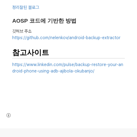
정리잘된 블로그
AOSP 코드에 기반한 방법
깃허브 주소
https://github.com/nelenkov/android-backup-extractor
참고사이트
https://www.linkedin.com/pulse/backup-restore-your-an
droid-phone-using-adb-ajibola-okubanjo/
(새창열림)
로그 정보