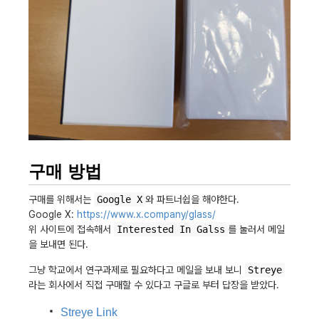
구매 방법
구매를 위해서는
Google X
와 파트너쉽을 해야한다.
Google X:
https://www.x.company/glass/
위 사이트에 접속해서
Interested In Galss
를 눌러서 메일
을 보내면 된다.
그냥 학교에서 연구과제로 필요하다고 메일을 보내 보니
Streye
라는 회사에서 직접 구매할 수 있다고 구글로 부터 답장을 받았다.
Streye Link