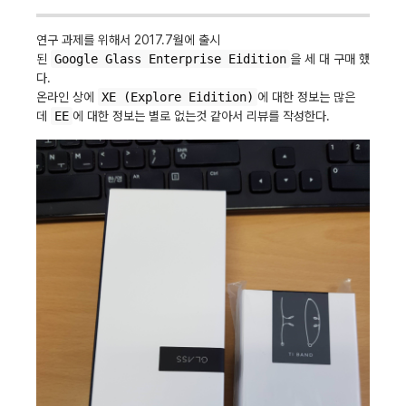
연구 과제를 위해서 2017.7월에 출시
된
Google Glass Enterprise Eidition
을 세 대 구매 했
다.
온라인 상에
XE (Explore Eidition)
에 대한 정보는 많은
데
EE
에 대한 정보는 별로 없는것 같아서 리뷰를 작성한다.