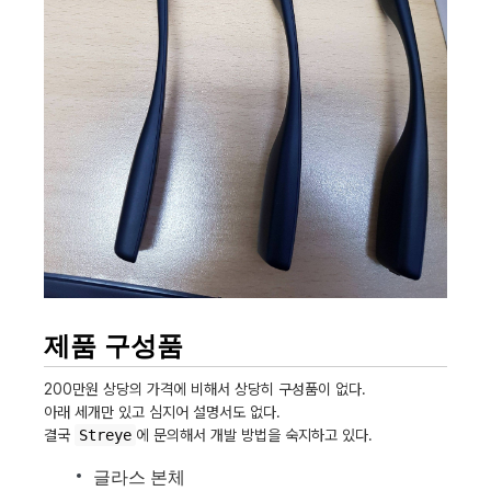
제품 구성품
200만원 상당의 가격에 비해서 상당히 구성품이 없다.
아래 세개만 있고 심지어 설명서도 없다.
결국
Streye
에 문의해서 개발 방법을 숙지하고 있다.
글라스 본체