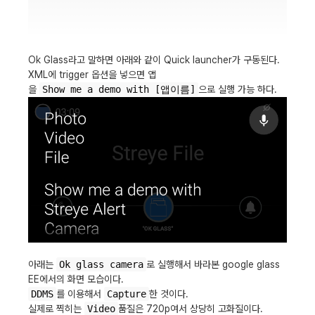
Ok Glass라고 말하면 아래와 같이 Quick launcher가 구동된다.
XML에 trigger 옵션을 넣으면 앱
을
Show me a demo with [앱이름]
으로 실행 가능 하다.
아래는
Ok glass camera
로 실행해서 바라본 google glass
EE에서의 화면 모습이다.
DDMS
를 이용해서
Capture
한 것이다.
실제로 찍히는
Video
품질은 720p여서 상당히 고화질이다.