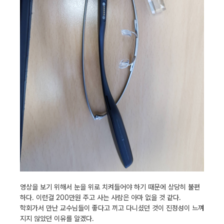
영상을 보기 위해서 눈을 위로 치켜들어야 하기 때문에 상당히 불편
하다. 이런걸 200만원 주고 사는 사람은 아마 없을 것 같다.
학회가서 만난 교수님들이 좋다고 끼고 다니셨던 것이 진정성이 느껴
지지 않았던 이유를 알겠다.