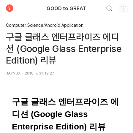
검색하기
GOOD to GREAT
티스토리
Computer Science/Android Application
구글 글래스 엔터프라이즈 에디
션 (Google Glass Enterprise
Edition) 리뷰
JAYNUX
2018. 7. 31. 12:27
구글 글래스 엔터프라이즈 에
디션 (Google Glass
Enterprise Edition) 리뷰