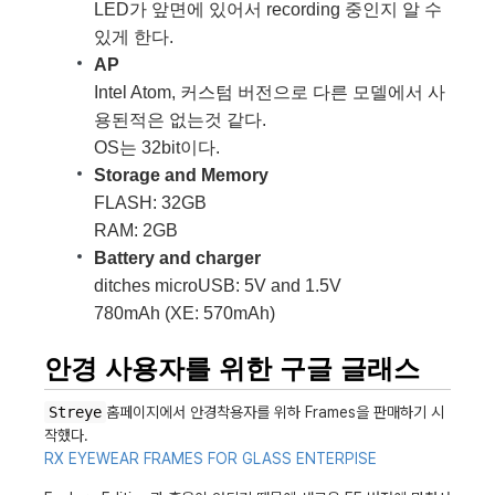
LED가 앞면에 있어서 recording 중인지 알 수
있게 한다.
AP
Intel Atom, 커스텀 버전으로 다른 모델에서 사
용된적은 없는것 같다.
OS는 32bit이다.
Storage and Memory
FLASH: 32GB
RAM: 2GB
Battery and charger
ditches microUSB: 5V and 1.5V
780mAh (XE: 570mAh)
안경 사용자를 위한 구글 글래스
Streye
홈페이지에서 안경착용자를 위하 Frames을 판매하기 시
작했다.
RX EYEWEAR FRAMES FOR GLASS ENTERPISE