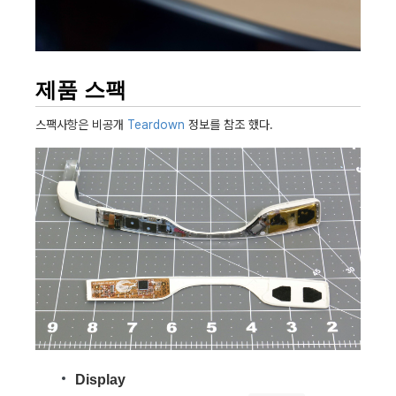
제품 스팩
스팩사항은 비공개
Teardown
정보를 참조 했다.
Display