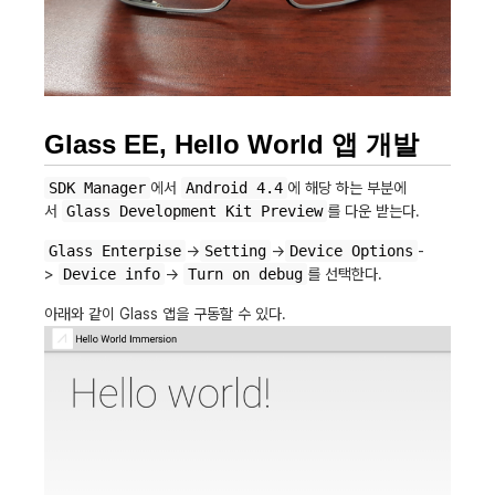
Glass EE, Hello World 앱 개발
SDK Manager
에서
Android 4.4
에 해당 하는 부분에
서
Glass Development Kit Preview
를 다운 받는다.
Glass Enterpise
->
Setting
->
Device Options
-
>
Device info
->
Turn on debug
를 선택한다.
아래와 같이 Glass 앱을 구동할 수 있다.