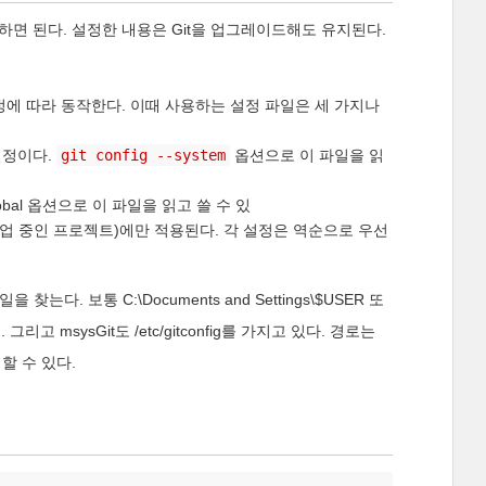
정하면 된다. 설정한 내용은 Git을 업그레이드해도 유지된다.
설정에 따라 동작한다. 이때 사용하는 설정 파일은 세 가지나
설정이다.
git config --system
옵션으로 이 파일을 읽
global 옵션으로 이 파일을 읽고 쓸 수 있
작업 중인 프로젝트)에만 적용된다. 각 설정은 역순으로 우선
찾는다. 보통 C:\Documents and Settings\$USER 또
리고 msysGit도 /etc/gitconfig를 가지고 있다. 경로는
할 수 있다.