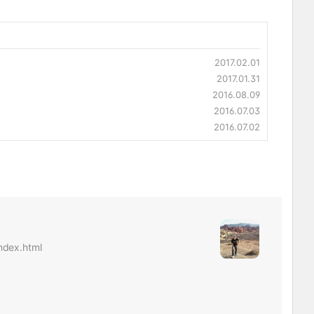
2017.02.01
2017.01.31
2016.08.09
2016.07.03
2016.07.02
index.html