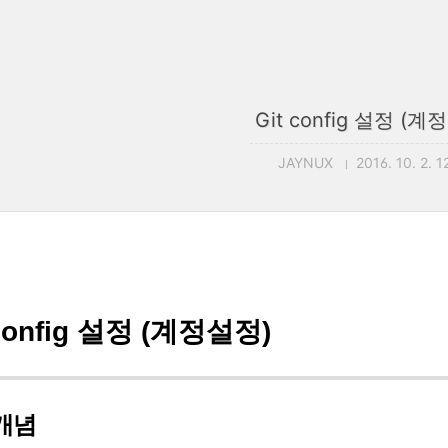
Git config 설정 (계
JAYNUX
2016. 10. 2. 1
 config 설정 (계정설정)
개념