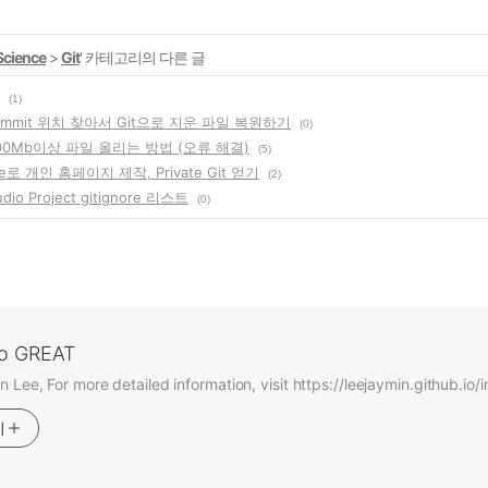
Science
>
Git
' 카테고리의 다른 글
(1)
mmit 위치 찾아서 Git으로 지운 파일 복원하기
(0)
 100Mb이상 파일 올리는 방법 (오류 해결)
(5)
age로 개인 홈페이지 제작, Private Git 얻기
(2)
udio Project gitignore 리스트
(0)
o GREAT
n Lee, For more detailed information, visit https://leejaymin.github.io/
기