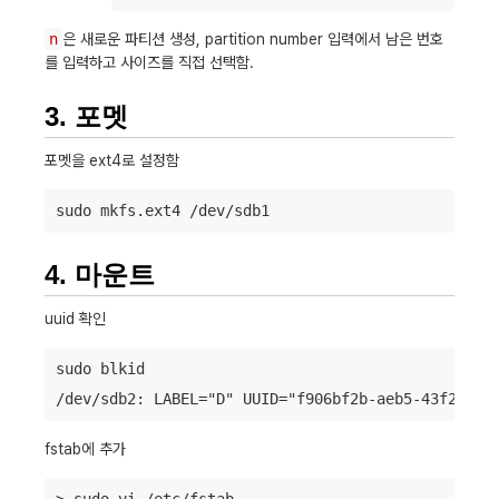
n
은 새로운 파티션 생성, partition number 입력에서 남은 번호
를 입력하고 사이즈를 직접 선택함.
3. 포멧
포멧을 ext4로 설정함
4. 마운트
uuid 확인
sudo blkid

fstab에 추가