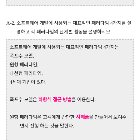
소프트웨어 개발에 사용되는 대표적인 패러다임
가지를 설
A-2.
4
명하고 각 패러다임의 단계별 활동을 설명하시오
.
소프트웨어 개발에 사용되는 대표적인 패러다임
가지는
4
폭포수 모델
,
원형 패러다임
,
나선형 패러다임
,
세대 기법이 있다
4
.
폭포수 모델은
하향식 접근 방법
을 이용한다.
원형 패러다임은 고객에게
간단한
시제품
을 만들어서 보여주
면서 진행 하는 것을 말한다.