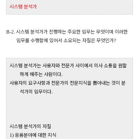
시스템 분석가
시스템 분석가가 진행하는 주요한 임무는 무엇이며 이러한
B-2.
임무를 수행함에 있어서 소요되는 자질은 무엇인가
?
시스템 분석가는 사용자와 전문가 사이에서 의사 소통을 원할
하게 해주는 사람이다.
사용자의 요구사항과 전문가의 전문지식을 뽑아내는 것이 분
석가의 임무이다.
시스템 분석가의 자질
응용분야에 대한 지식
1)