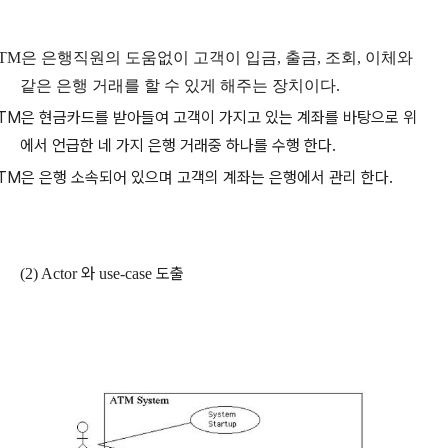
TM은 은행직원의 도움없이 고객이 입금, 출금, 조회, 이체와
같은 은행 거래를 할 수 있게 해주는 장치이다.
TM은 현금카드를 받아들여 고객이 가지고 있는 계좌를 바탕으로 위
에서 언급한 네 가지 은행 거래중 하나를 수행 한다.
TM은 은행 소속되어 있으며 고객의 계좌는 은행에서 관리 한다.
와
도출
(2) Actor
use-case