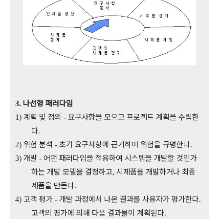
나선형 패러다임
3.
계획 및 정의
요구사항을 모으고 프로젝트 계획을 수립한
1)
-
다
.
위험 분석
초기 요구사항에 근거하여 위험을 규명한다
2)
-
.
개발
어떤 패러다임을 적용하여 시스템을 개발할 것인가
3)
-
하는 개발 모델을 결정하고
시제품을 개발하거나 최종
,
제품을 만든다
.
고객 평가
개발 과정에서 나온 결과를 사용자가 평가한다
4)
-
.
고객의 평가에 의해 다음 결과물이 계획된다
.