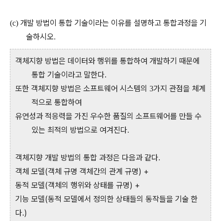
개발 방법이 통합 기술이라는 이유를 설명하고 통합과정을 기
(c)
술하시오
.
객체지향 방법은 데이터와 행위를 통합하여 개발하기 때문에
통합 기술이라고 말한다.
또한 객체지향 방법은 소프트웨어 시스템의
가지 관점을 체계
3
적으로 통합하여
유연성과 적응력을 가진 우수한 품질의 소프트웨어를 만들 수
있는 최적의 방법으로 여겨진다
.
객체지향 개발 방법의 통합 과정은 다음과 같다
.
객체 모델(객체 규명 객체간의 관계 규명) +
동적 모델(객체의 행위와 상태를 규명) +
기능 모델(동적 모델에서 정의한 상태들의 동작들을 기술 한
다.)