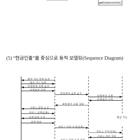
현금인출
를 중심으로 동적 모델링
(5) “
”
(Sequence Diagram)