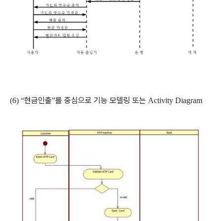
현금인출
를 중심으로 기능 모델링 또는
(6) “
”
Activity Diagram