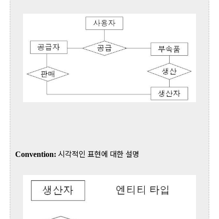
시각적인 표현에 대한 설명
Convention: