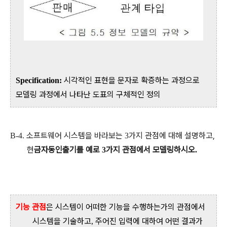
시각적인 표현을 문자
로 확증하는 과정으로
Specification:
모델링 과정에서 나타난 도표의 구체적인 정의
소프트웨어 시스템을 바라보는
가지 관점에 대해 설명하고
,
B-4.
3
현
금자동인출기를 예로
가지 관점에서 모델링하시오
3
.
기능 관점
은 시스템이 어떠한 기능을 수행하는가의 관점에서
시스템을 기술하고
주어진 입력에 대하여 어떤 결과가
,