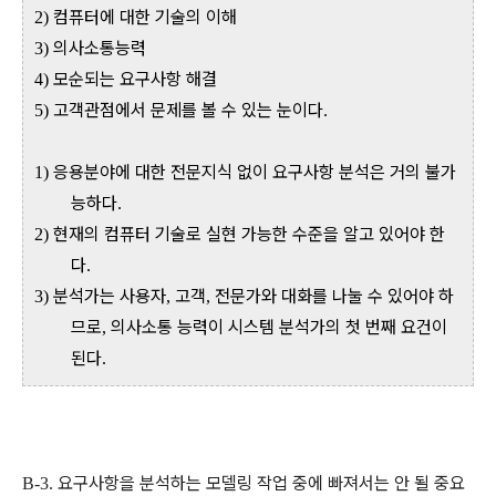
컴퓨터에 대한 기술의 이해
2)
의사소통능력
3)
모순되는 요구사항 해결
4)
고객관점에서 문제를 볼 수 있는 눈이다
5)
.
응용분야에 대한 전문지식 없이 요구사항 분석은 거의 불가
1)
능하다
.
현재의 컴퓨터 기술로 실현 가능한 수준을 알고 있어야 한
2)
다
.
분석가는 사용자
고객
전문가와 대화를 나눌 수 있어야 하
3)
,
,
므로
의사소통 능력이 시스템 분석가의 첫 번째 요건이
,
된다
.
요구사항을 분석하는 모델링 작업 중에 빠져서는 안 될 중요
B-3.