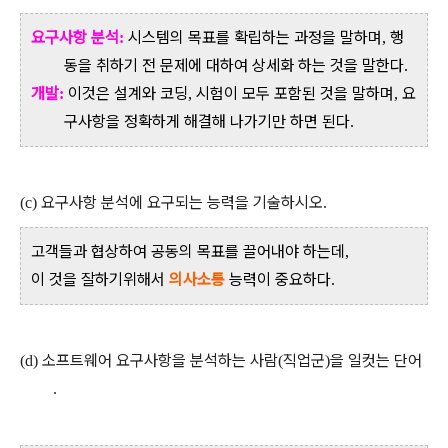
요구사항 분석
시스템의 목표를 확립하는 과정을 말하며
행
:
,
동을 취하기 전 문제에 대하여 상세화 하는 것을 말한다
.
개발
이것은 설계와 코딩
시험이 모두 포함된 것을 말하며
요
:
,
,
구사항을 정확하게 해결해 나가기만 하면 된다
.
요구사항 분석에 요구되는 능력을 기술하시오
(c)
.
고객들과 협상하여 공동의 목표를 끌어내야 하는데
,
이 것을 잘하기위해서
의사소통
능력이 중요하다
.
소프트웨어 요구사항을 분석하는 사람
직업군
을 일컷는 단어
(d)
(
)
.