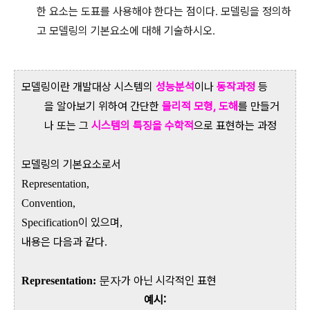
한 요소는 도표를 사용해야 한다는 점이다
모델링을 정의하
.
고 모델링의 기본요소에 대해 기술하시오
.
모델링이란 개발대상 시스템의
성능분석
이나
동작과정
등
을 알아보기 위하여 간단한
물리적 모형, 도해
를 만들거
나 또는 그
시스템의 특징을 수학적
으로 표현하는 과정
모델링의 기본요소로서
Representation,
Convention,
이 있으며
Specification
,
내용은 다음과 같다
.
가 아닌 시각적인 표현
Representation:
문자
예시: